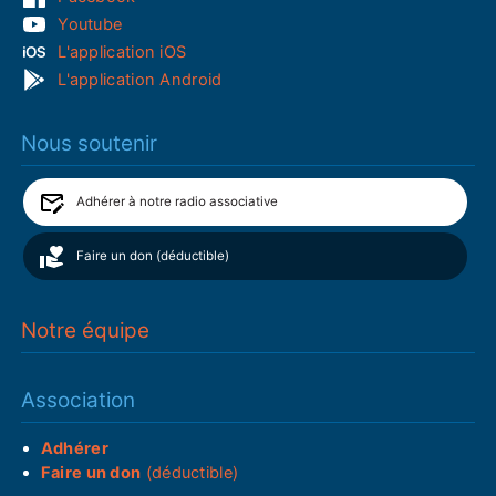
Youtube
L'application iOS
L'application Android
Nous soutenir
Adhérer à notre radio associative
Faire un don (déductible)
Notre équipe
Association
Adhérer
Faire un don
(déductible)