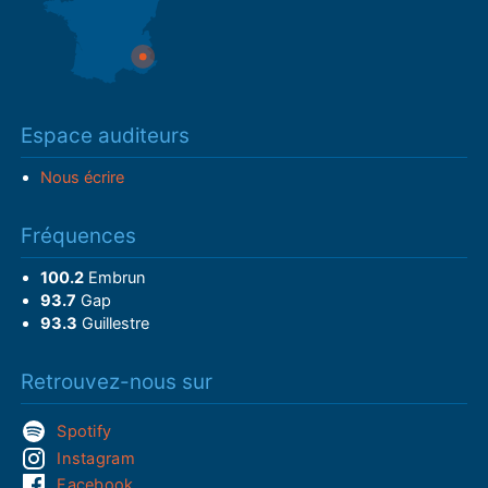
Espace auditeurs
Nous écrire
Fréquences
100.2
Embrun
93.7
Gap
93.3
Guillestre
Retrouvez-nous sur
Spotify
Instagram
Facebook