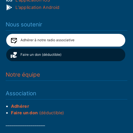
L'application Android
Nous soutenir
Adhérer à notre radio associative
Faire un don (déductible)
Notre équipe
Association
Adhérer
Faire un don
(déductible)
___________________