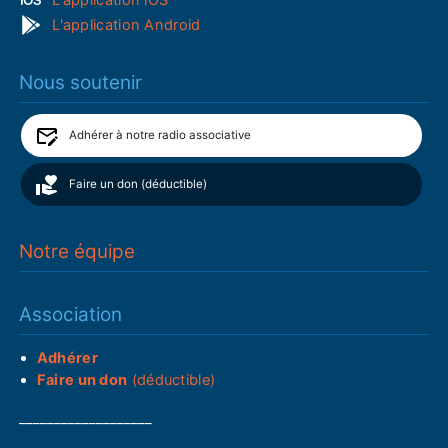
L'application Android
Nous soutenir
Adhérer à notre radio associative
Faire un don (déductible)
Notre équipe
Association
Adhérer
Faire un don
(déductible)
___________________