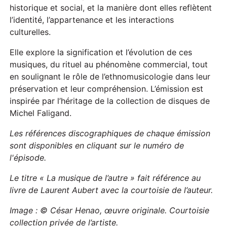
historique et social, et la manière dont elles reflètent
l’identité, l’appartenance et les interactions
culturelles.
Elle explore la signification et l’évolution de ces
musiques, du rituel au phénomène commercial, tout
en soulignant le rôle de l’ethnomusicologie dans leur
préservation et leur compréhension. L’émission est
inspirée par l’héritage de la collection de disques de
Michel Faligand.
Les références discographiques de chaque émission
sont disponibles en cliquant sur le numéro de
l'épisode.
Le titre « La musique de l’autre » fait référence au
livre de Laurent Aubert avec la courtoisie de l’auteur.
Image : © César Henao, œuvre originale. Courtoisie
collection privée de l’artiste.