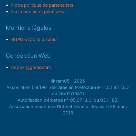
Notre politique de partenariats
Nos conditions générales
Mentions légales
RGPD & Droits d'auteur
Conception Web
no2pxl@gmail.com
© ram05 - 2026
Association Loi 1901 déclarée en Préfecture le 11.02.82 (J.O.
du 26/02/1982)
Autorisation d’émettre n° 05.07 (J.O. du 03.11.85)
Association reconnue d’Intérêt Général depuis le 26 mars
2018