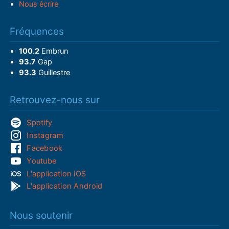
Nous écrire
Fréquences
100.2
Embrun
93.7
Gap
93.3
Guillestre
Retrouvez-nous sur
Spotify
Instagram
Facebook
Youtube
L'application iOS
L'application Android
Nous soutenir