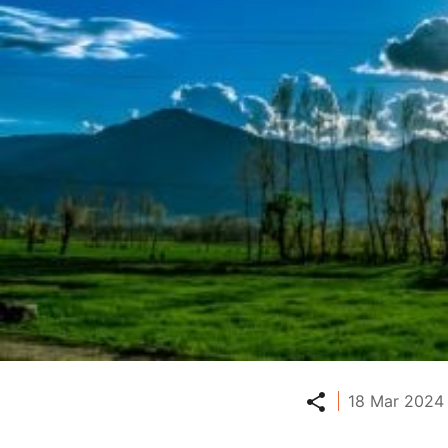
Partager
18 Mar 2024 