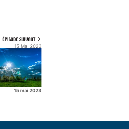
ÉPISODE SUIVANT
15 Mai 2023
15 mai 2023