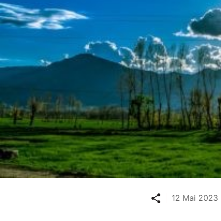
Partager
12 Mai 2023 