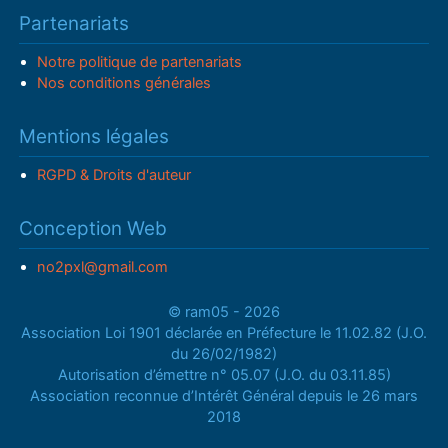
Partenariats
Notre politique de partenariats
Nos conditions générales
Mentions légales
RGPD & Droits d'auteur
Conception Web
no2pxl@gmail.com
© ram05 - 2026
Association Loi 1901 déclarée en Préfecture le 11.02.82 (J.O.
du 26/02/1982)
Autorisation d’émettre n° 05.07 (J.O. du 03.11.85)
Association reconnue d’Intérêt Général depuis le 26 mars
2018