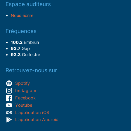
Espace auditeurs
Nous écrire
Fréquences
100.2
Embrun
93.7
Gap
93.3
Guillestre
Retrouvez-nous sur
Spotify
Instagram
Facebook
Youtube
L'application iOS
L'application Android