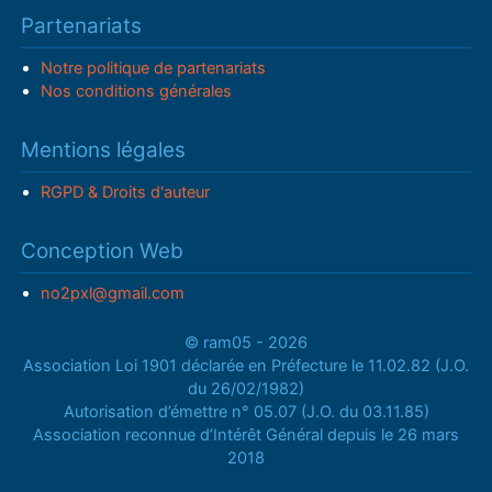
Partenariats
Notre politique de partenariats
Nos conditions générales
Mentions légales
RGPD & Droits d'auteur
Conception Web
no2pxl@gmail.com
© ram05 - 2026
Association Loi 1901 déclarée en Préfecture le 11.02.82 (J.O.
du 26/02/1982)
Autorisation d’émettre n° 05.07 (J.O. du 03.11.85)
Association reconnue d’Intérêt Général depuis le 26 mars
2018