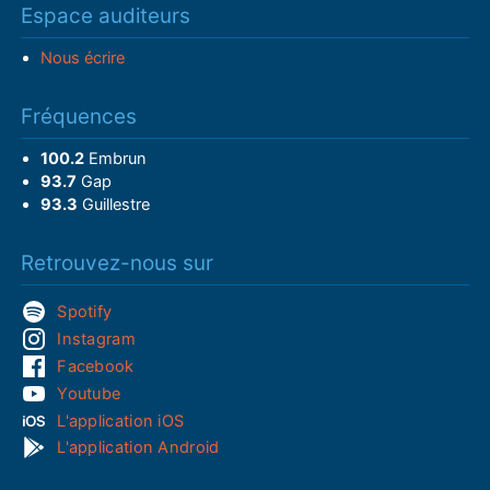
Espace auditeurs
Nous écrire
Fréquences
100.2
Embrun
93.7
Gap
93.3
Guillestre
Retrouvez-nous sur
Spotify
Instagram
Facebook
Youtube
L'application iOS
L'application Android