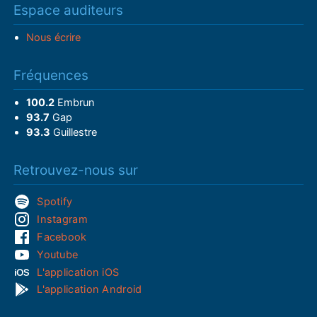
Espace auditeurs
Nous écrire
Fréquences
100.2
Embrun
93.7
Gap
93.3
Guillestre
Retrouvez-nous sur
Spotify
Instagram
Facebook
Youtube
L'application iOS
L'application Android