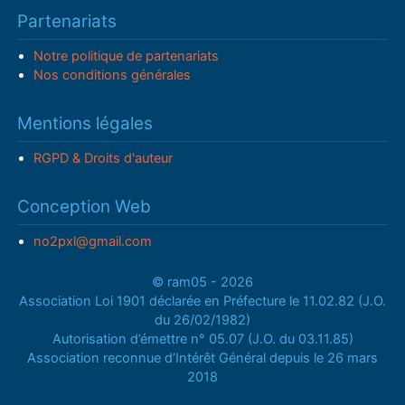
Partenariats
Notre politique de partenariats
Nos conditions générales
Mentions légales
RGPD & Droits d'auteur
Conception Web
no2pxl@gmail.com
© ram05 - 2026
Association Loi 1901 déclarée en Préfecture le 11.02.82 (J.O.
du 26/02/1982)
Autorisation d’émettre n° 05.07 (J.O. du 03.11.85)
Association reconnue d’Intérêt Général depuis le 26 mars
2018