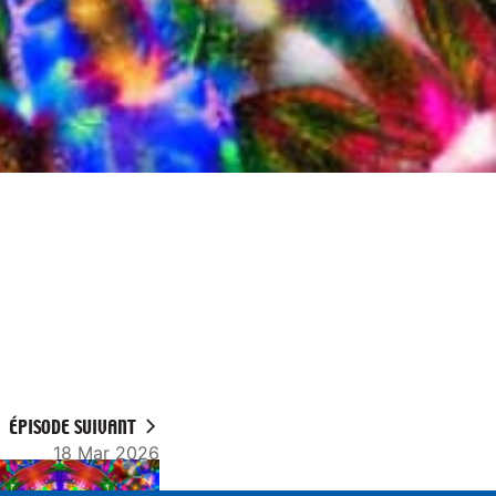
ÉPISODE SUIVANT
18 Mar 2026