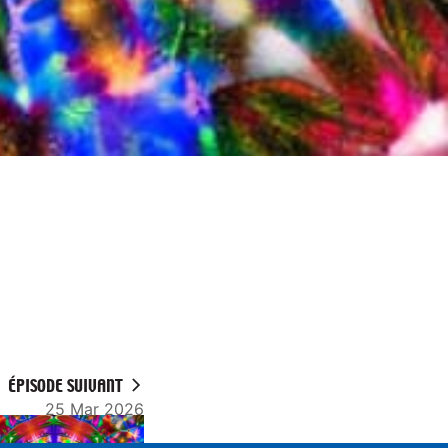
ÉPISODE SUIVANT
25 Mar 2026