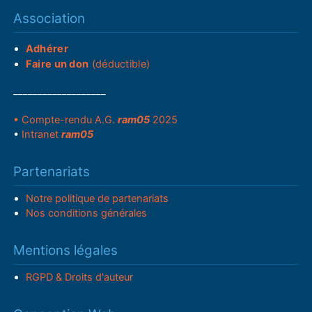
Association
Adhérer
Faire un don
(déductible)
___________________
• Compte-rendu A.G.
ram05
2025
•
Intranet
ram05
Partenariats
Notre politique de partenariats
Nos conditions générales
Mentions légales
RGPD & Droits d'auteur