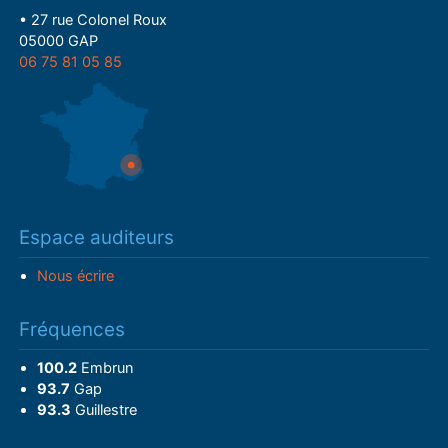
• 27 rue Colonel Roux
05000 GAP
06 75 81 05 85
Espace auditeurs
Nous écrire
Fréquences
100.2
Embrun
93.7
Gap
93.3
Guillestre