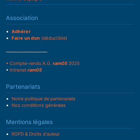
Association
Adhérer
Faire un don
(déductible)
___________________
• Compte-rendu A.G.
ram05
2025
•
Intranet
ram05
Partenariats
Notre politique de partenariats
Nos conditions générales
Mentions légales
RGPD & Droits d'auteur