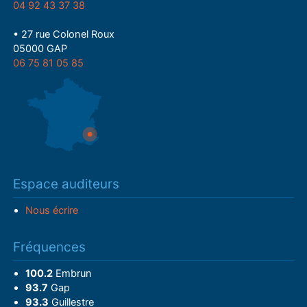
04 92 43 37 38
• 27 rue Colonel Roux
05000 GAP
06 75 81 05 85
Espace auditeurs
Nous écrire
Fréquences
100.2
Embrun
93.7
Gap
93.3
Guillestre