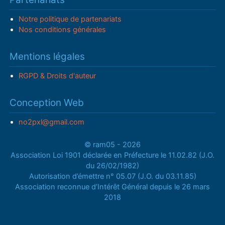
Notre politique de partenariats
Nos conditions générales
Mentions légales
RGPD & Droits d'auteur
Conception Web
no2pxl@gmail.com
© ram05 - 2026
Association Loi 1901 déclarée en Préfecture le 11.02.82 (J.O.
du 26/02/1982)
Autorisation d’émettre n° 05.07 (J.O. du 03.11.85)
Association reconnue d’Intérêt Général depuis le 26 mars
2018