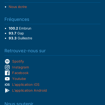
Nous écrire
Fréquences
100.2
Embrun
93.7
Gap
93.3
Guillestre
Retrouvez-nous sur
Spotify
Instagram
Facebook
Youtube
L'application iOS
L'application Android
Nous soutenir