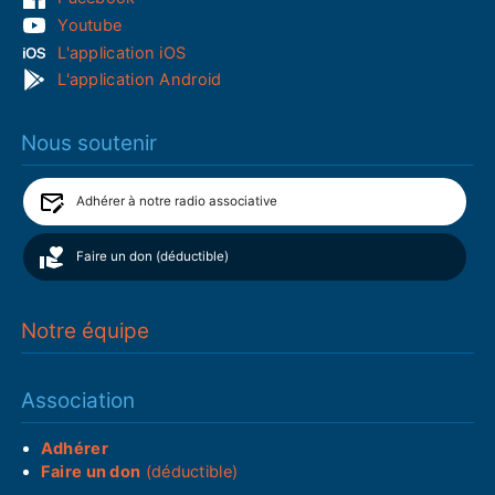
Youtube
L'application iOS
L'application Android
Nous soutenir
Adhérer à notre radio associative
Faire un don (déductible)
Notre équipe
Association
Adhérer
Faire un don
(déductible)