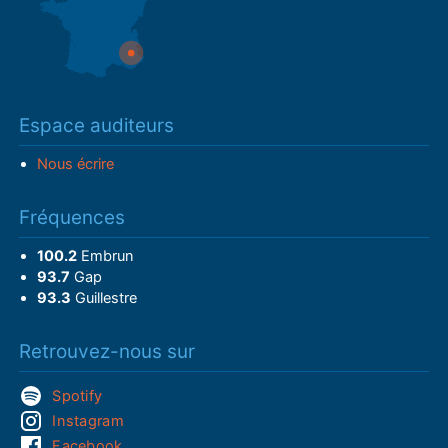
Espace auditeurs
Nous écrire
Fréquences
100.2
Embrun
93.7
Gap
93.3
Guillestre
Retrouvez-nous sur
Spotify
Instagram
Facebook