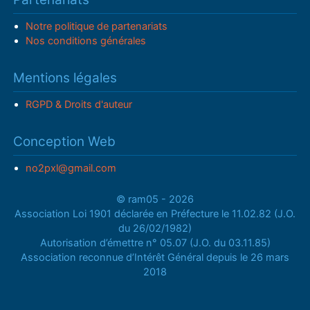
Notre politique de partenariats
Nos conditions générales
Mentions légales
RGPD & Droits d'auteur
Conception Web
no2pxl@gmail.com
© ram05 - 2026
Association Loi 1901 déclarée en Préfecture le 11.02.82 (J.O.
du 26/02/1982)
Autorisation d’émettre n° 05.07 (J.O. du 03.11.85)
Association reconnue d’Intérêt Général depuis le 26 mars
2018