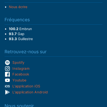
Nous écrire
Fréquences
100.2
Embrun
93.7
Gap
93.3
Guillestre
Retrouvez-nous sur
Spotify
Instagram
Facebook
Youtube
L'application iOS
L'application Android
Nous soutenir