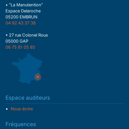
• "La Manutention"
Espace Delaroche
05200 EMBRUN
04 92 43 37 38
• 27 rue Colonel Roux
05000 GAP
06 75 81 05 85
Espace auditeurs
Nous écrire
Fréquences