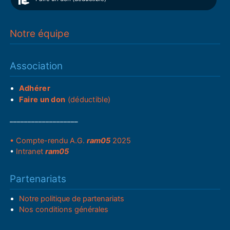
Notre équipe
Association
Adhérer
Faire un don
(déductible)
___________________
• Compte-rendu A.G.
ram05
2025
•
Intranet
ram05
Partenariats
Notre politique de partenariats
Nos conditions générales