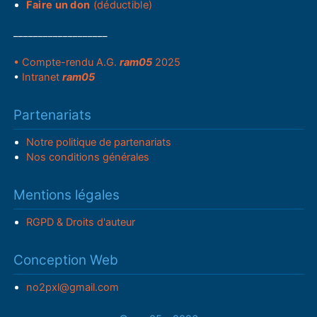
Faire un don
(déductible)
___________________
• Compte-rendu A.G.
ram05
2025
•
Intranet
ram05
Partenariats
Notre politique de partenariats
Nos conditions générales
Mentions légales
RGPD & Droits d'auteur
Conception Web
no2pxl@gmail.com