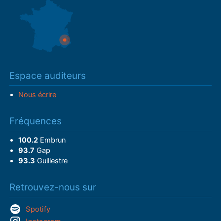
Espace auditeurs
Nous écrire
Fréquences
100.2
Embrun
93.7
Gap
93.3
Guillestre
Retrouvez-nous sur
Spotify