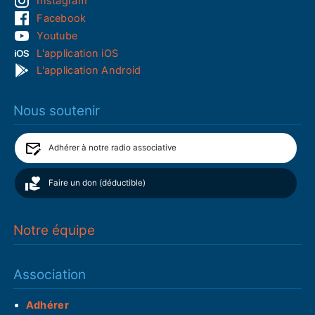
Instagram
Facebook
Youtube
L'application iOS
L'application Android
Nous soutenir
Adhérer à notre radio associative
Faire un don (déductible)
Notre équipe
Association
Adhérer