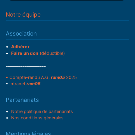
Notre équipe
Association
Adhérer
Faire un don
(déductible)
___________________
• Compte-rendu A.G.
ram05
2025
•
Intranet
ram05
Partenariats
Notre politique de partenariats
Nos conditions générales
Mentions légales