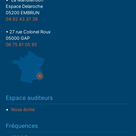
Espace Delaroche
05200 EMBRUN
04 92 43 37 38
• 27 rue Colonel Roux
05000 GAP
06 75 81 05 85
Espace auditeurs
Nous écrire
Fréquences