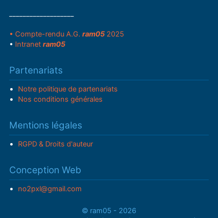
___________________
• Compte-rendu A.G.
ram05
2025
•
Intranet
ram05
Partenariats
Notre politique de partenariats
Nos conditions générales
Mentions légales
RGPD & Droits d'auteur
Conception Web
no2pxl@gmail.com
© ram05 - 2026