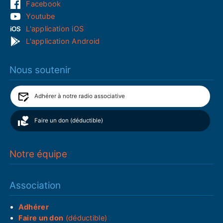
Facebook
Youtube
L'application iOS
L'application Android
Nous soutenir
Adhérer à notre radio associative
Faire un don (déductible)
Notre équipe
Association
Adhérer
Faire un don
(déductible)