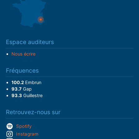
Espace auditeurs
Nous écrire
Fréquences
100.2
Embrun
93.7
Gap
93.3
Guillestre
Retrouvez-nous sur
Spotify
Instagram