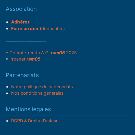
Association
Adhérer
Faire un don
(déductible)
___________________
• Compte-rendu A.G.
ram05
2025
•
Intranet
ram05
Partenariats
Notre politique de partenariats
Nos conditions générales
Mentions légales
RGPD & Droits d'auteur