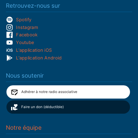
Retrouvez-nous sur
Spotify
Instagram
Facebook
Youtube
L'application iOS
L'application Android
Nous soutenir
Adhérer à notre radio associative
Faire un don (déductible)
Notre équipe