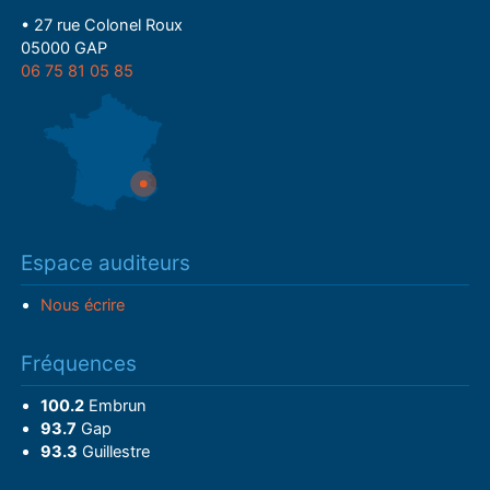
• 27 rue Colonel Roux
05000 GAP
06 75 81 05 85
Espace auditeurs
Nous écrire
Fréquences
100.2
Embrun
93.7
Gap
93.3
Guillestre