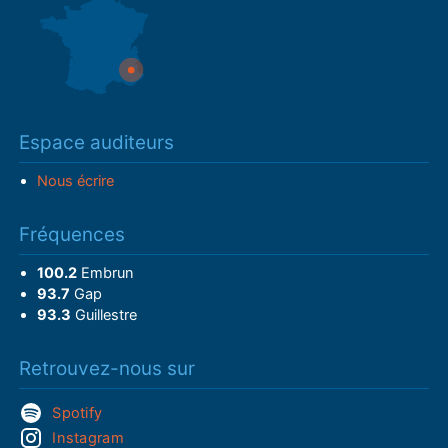
Espace auditeurs
Nous écrire
Fréquences
100.2
Embrun
93.7
Gap
93.3
Guillestre
Retrouvez-nous sur
Spotify
Instagram