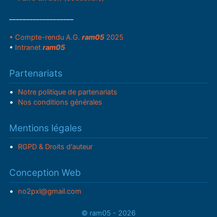
___________________
• Compte-rendu A.G.
ram05
2025
•
Intranet
ram05
Partenariats
Notre politique de partenariats
Nos conditions générales
Mentions légales
RGPD & Droits d'auteur
Conception Web
no2pxl@gmail.com
© ram05 - 2026