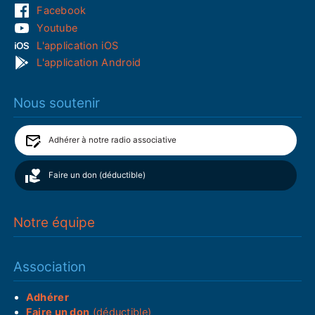
Facebook
Youtube
L'application iOS
L'application Android
Nous soutenir
Adhérer à notre radio associative
Faire un don (déductible)
Notre équipe
Association
Adhérer
Faire un don
(déductible)