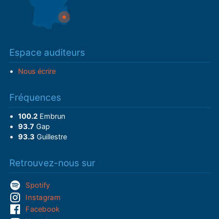
Espace auditeurs
Nous écrire
Fréquences
100.2
Embrun
93.7
Gap
93.3
Guillestre
Retrouvez-nous sur
Spotify
Instagram
Facebook