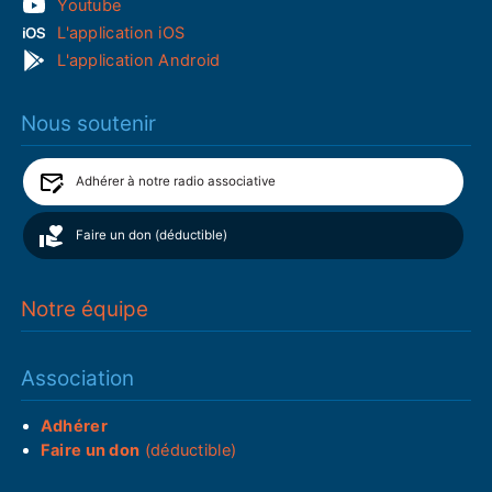
Youtube
L'application iOS
L'application Android
Nous soutenir
Adhérer à notre radio associative
Faire un don (déductible)
Notre équipe
Association
Adhérer
Faire un don
(déductible)