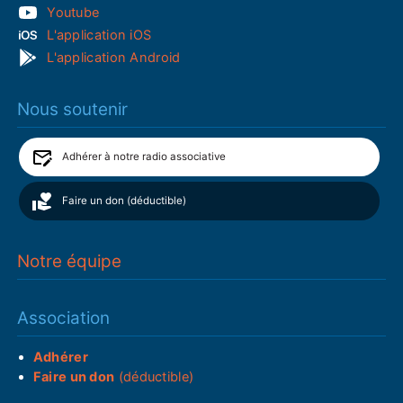
Youtube
L'application iOS
L'application Android
Nous soutenir
Adhérer à notre radio associative
Faire un don (déductible)
Notre équipe
Association
Adhérer
Faire un don
(déductible)