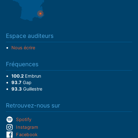
Espace auditeurs
Nous écrire
Fréquences
100.2
Embrun
93.7
Gap
93.3
Guillestre
Retrouvez-nous sur
Spotify
Instagram
Facebook