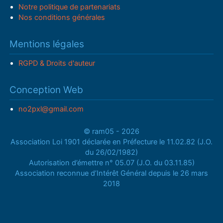
Notre politique de partenariats
Nos conditions générales
Mentions légales
RGPD & Droits d'auteur
Conception Web
no2pxl@gmail.com
© ram05 - 2026
Association Loi 1901 déclarée en Préfecture le 11.02.82 (J.O.
du 26/02/1982)
Autorisation d’émettre n° 05.07 (J.O. du 03.11.85)
Association reconnue d’Intérêt Général depuis le 26 mars
2018