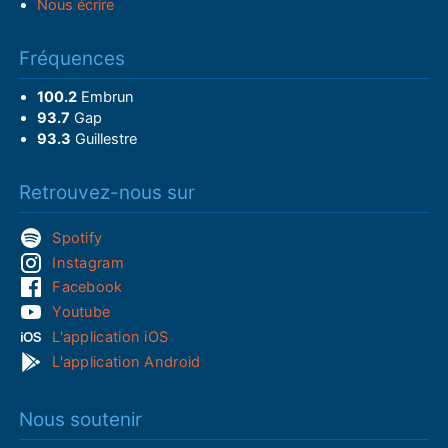
Nous écrire
Fréquences
100.2
Embrun
93.7
Gap
93.3
Guillestre
Retrouvez-nous sur
Spotify
Instagram
Facebook
Youtube
L'application iOS
L'application Android
Nous soutenir