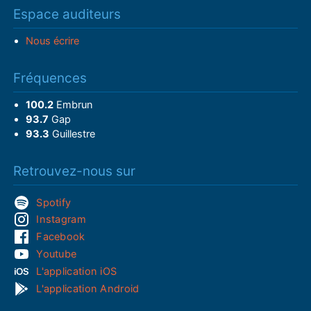
Espace auditeurs
Nous écrire
Fréquences
100.2
Embrun
93.7
Gap
93.3
Guillestre
Retrouvez-nous sur
Spotify
Instagram
Facebook
Youtube
L'application iOS
L'application Android