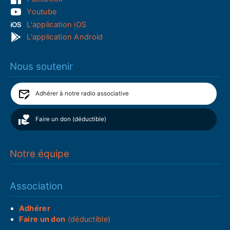
Youtube
L'application iOS
L'application Android
Nous soutenir
Adhérer à notre radio associative
Faire un don (déductible)
Notre équipe
Association
Adhérer
Faire un don
(déductible)