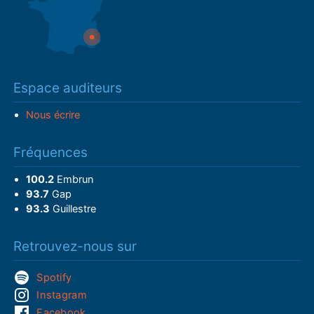
Espace auditeurs
Nous écrire
Fréquences
100.2
Embrun
93.7
Gap
93.3
Guillestre
Retrouvez-nous sur
Spotify
Instagram
Facebook