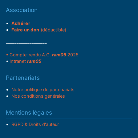
Association
Adhérer
Faire un don
(déductible)
___________________
• Compte-rendu A.G.
ram05
2025
•
Intranet
ram05
Partenariats
Notre politique de partenariats
Nos conditions générales
Mentions légales
RGPD & Droits d'auteur