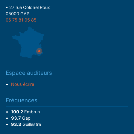
• 27 rue Colonel Roux
05000 GAP
06 75 81 05 85
Espace auditeurs
Nous écrire
Fréquences
100.2
Embrun
93.7
Gap
93.3
Guillestre