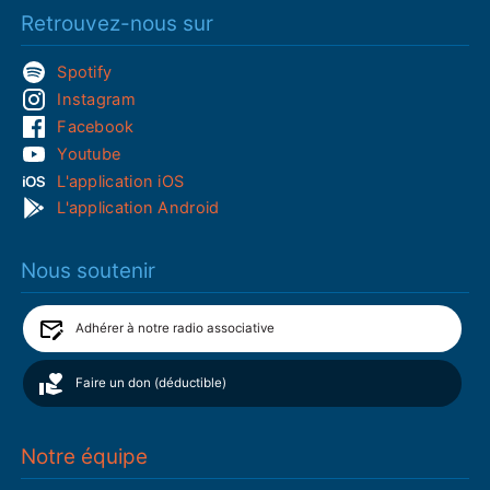
Retrouvez-nous sur
Spotify
Instagram
Facebook
Youtube
L'application iOS
L'application Android
Nous soutenir
Adhérer à notre radio associative
Faire un don (déductible)
Notre équipe