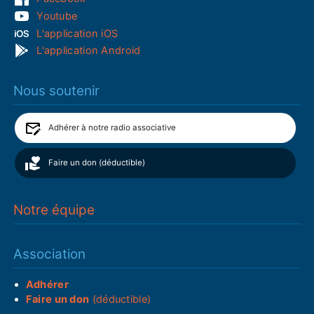
Youtube
L'application iOS
L'application Android
Nous soutenir
Adhérer à notre radio associative
Faire un don (déductible)
Notre équipe
Association
Adhérer
Faire un don
(déductible)