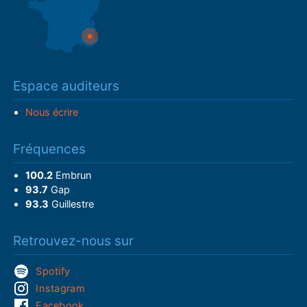
Espace auditeurs
Nous écrire
Fréquences
100.2
Embrun
93.7
Gap
93.3
Guillestre
Retrouvez-nous sur
Spotify
Instagram
Facebook