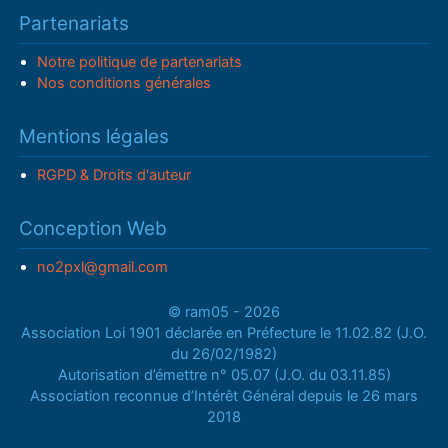
Partenariats
Notre politique de partenariats
Nos conditions générales
Mentions légales
RGPD & Droits d'auteur
Conception Web
no2pxl@gmail.com
© ram05 - 2026
Association Loi 1901 déclarée en Préfecture le 11.02.82 (J.O.
du 26/02/1982)
Autorisation d’émettre n° 05.07 (J.O. du 03.11.85)
Association reconnue d’Intérêt Général depuis le 26 mars
2018