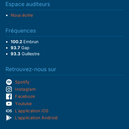
Espace auditeurs
Nous écrire
Fréquences
100.2
Embrun
93.7
Gap
93.3
Guillestre
Retrouvez-nous sur
Spotify
Instagram
Facebook
Youtube
L'application iOS
L'application Android