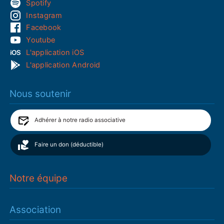
Spotify
Instagram
Facebook
Youtube
L'application iOS
L'application Android
Nous soutenir
Adhérer à notre radio associative
Faire un don (déductible)
Notre équipe
Association