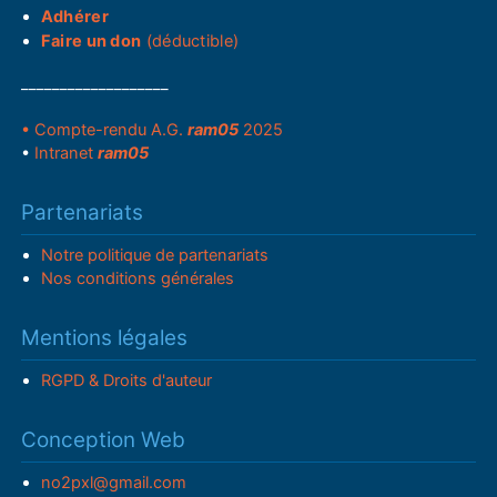
Adhérer
Faire un don
(déductible)
___________________
• Compte-rendu A.G.
ram05
2025
•
Intranet
ram05
Partenariats
Notre politique de partenariats
Nos conditions générales
Mentions légales
RGPD & Droits d'auteur
Conception Web
no2pxl@gmail.com