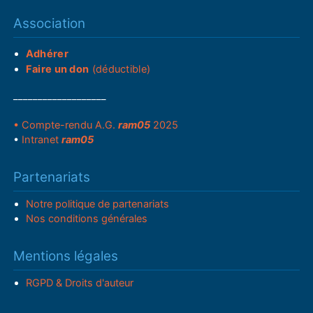
Association
Adhérer
Faire un don
(déductible)
___________________
• Compte-rendu A.G.
ram05
2025
•
Intranet
ram05
Partenariats
Notre politique de partenariats
Nos conditions générales
Mentions légales
RGPD & Droits d'auteur