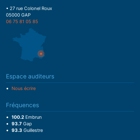
• 27 rue Colonel Roux
05000 GAP
06 75 81 05 85
Espace auditeurs
Nous écrire
Fréquences
100.2
Embrun
93.7
Gap
93.3
Guillestre