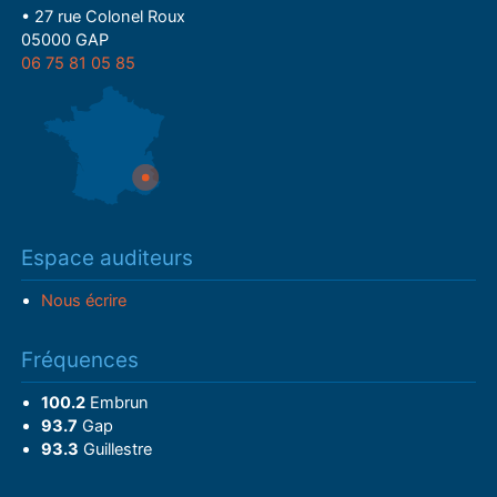
• 27 rue Colonel Roux
05000 GAP
06 75 81 05 85
Espace auditeurs
Nous écrire
Fréquences
100.2
Embrun
93.7
Gap
93.3
Guillestre