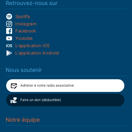
Retrouvez-nous sur
Spotify
Instagram
Facebook
Youtube
L'application iOS
L'application Android
Nous soutenir
Adhérer à notre radio associative
Faire un don (déductible)
Notre équipe