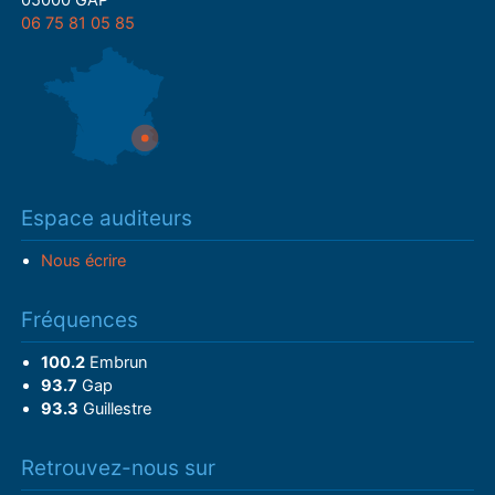
05000 GAP
06 75 81 05 85
Espace auditeurs
Nous écrire
Fréquences
100.2
Embrun
93.7
Gap
93.3
Guillestre
Retrouvez-nous sur