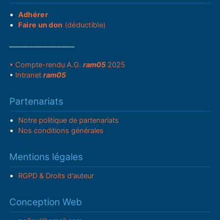
Adhérer
Faire un don
(déductible)
___________________
• Compte-rendu A.G.
ram05
2025
•
Intranet
ram05
Partenariats
Notre politique de partenariats
Nos conditions générales
Mentions légales
RGPD & Droits d'auteur
Conception Web