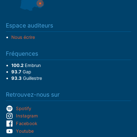
Espace auditeurs
Nous écrire
Fréquences
100.2
Embrun
93.7
Gap
93.3
Guillestre
Retrouvez-nous sur
Spotify
Instagram
Facebook
Youtube