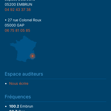
05200 EMBRUN
04 92 43 37 38
• 27 rue Colonel Roux
05000 GAP
06 75 81 05 85
Espace auditeurs
Nous écrire
Fréquences
100.2
Embrun