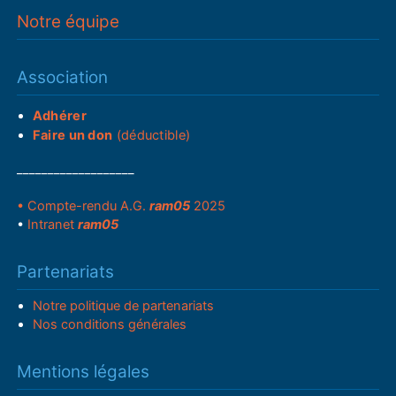
Notre équipe
Association
Adhérer
Faire un don
(déductible)
___________________
• Compte-rendu A.G.
ram05
2025
•
Intranet
ram05
Partenariats
Notre politique de partenariats
Nos conditions générales
Mentions légales