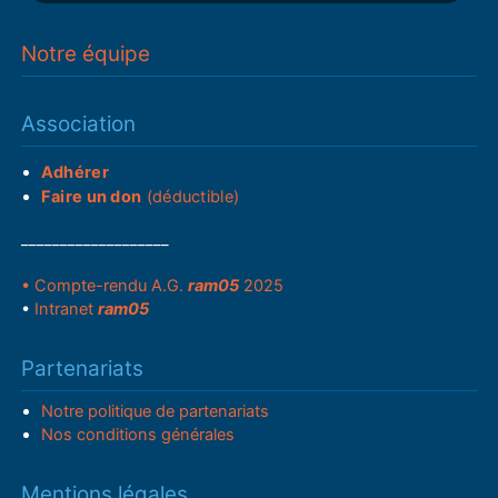
Notre équipe
Association
Adhérer
Faire un don
(déductible)
___________________
• Compte-rendu A.G.
ram05
2025
•
Intranet
ram05
Partenariats
Notre politique de partenariats
Nos conditions générales
Mentions légales