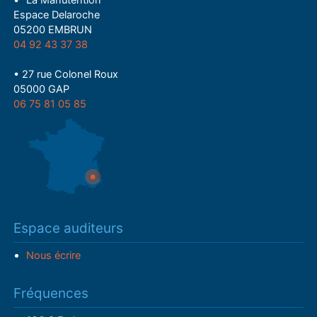
Espace Delaroche
05200 EMBRUN
04 92 43 37 38
• 27 rue Colonel Roux
05000 GAP
06 75 81 05 85
Espace auditeurs
Nous écrire
Fréquences