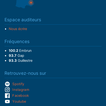
Espace auditeurs
Nous écrire
Fréquences
100.2
Embrun
93.7
Gap
93.3
Guillestre
Retrouvez-nous sur
Spotify
Instagram
Facebook
Youtube