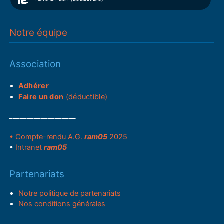
Notre équipe
Association
Adhérer
Faire un don
(déductible)
___________________
• Compte-rendu A.G.
ram05
2025
•
Intranet
ram05
Partenariats
Notre politique de partenariats
Nos conditions générales