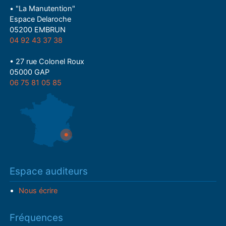
• "La Manutention"
Espace Delaroche
05200 EMBRUN
04 92 43 37 38
• 27 rue Colonel Roux
05000 GAP
06 75 81 05 85
Espace auditeurs
Nous écrire
Fréquences