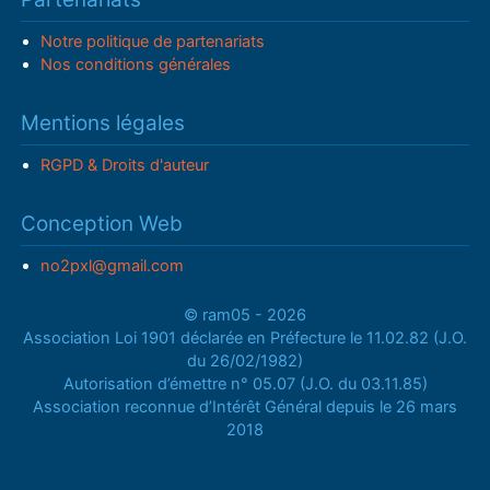
Notre politique de partenariats
Nos conditions générales
Mentions légales
RGPD & Droits d'auteur
Conception Web
no2pxl@gmail.com
© ram05 - 2026
Association Loi 1901 déclarée en Préfecture le 11.02.82 (J.O.
du 26/02/1982)
Autorisation d’émettre n° 05.07 (J.O. du 03.11.85)
Association reconnue d’Intérêt Général depuis le 26 mars
2018