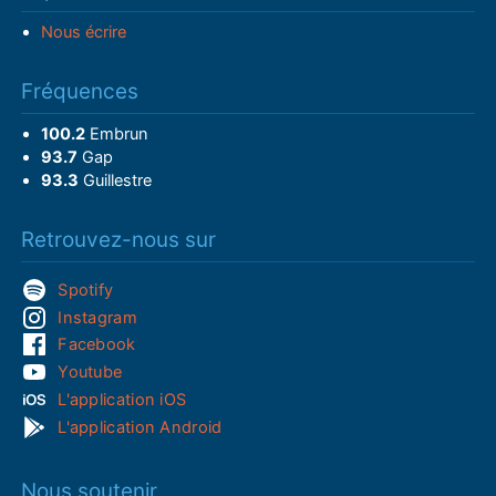
Nous écrire
Fréquences
100.2
Embrun
93.7
Gap
93.3
Guillestre
Retrouvez-nous sur
Spotify
Instagram
Facebook
Youtube
L'application iOS
L'application Android
Nous soutenir