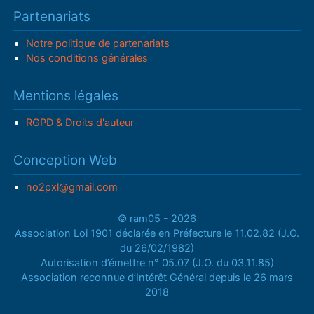
Partenariats
Notre politique de partenariats
Nos conditions générales
Mentions légales
RGPD & Droits d'auteur
Conception Web
no2pxl@gmail.com
© ram05 - 2026
Association Loi 1901 déclarée en Préfecture le 11.02.82 (J.O.
du 26/02/1982)
Autorisation d’émettre n° 05.07 (J.O. du 03.11.85)
Association reconnue d’Intérêt Général depuis le 26 mars
2018