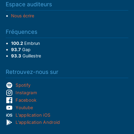
Espace auditeurs
Nous écrire
Fréquences
100.2
Embrun
93.7
Gap
93.3
Guillestre
Retrouvez-nous sur
Spotify
Instagram
Facebook
Youtube
L'application iOS
L'application Android