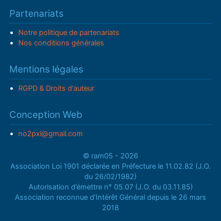
Partenariats
Notre politique de partenariats
Nos conditions générales
Mentions légales
RGPD & Droits d'auteur
Conception Web
no2pxl@gmail.com
© ram05 - 2026
Association Loi 1901 déclarée en Préfecture le 11.02.82 (J.O.
du 26/02/1982)
Autorisation d’émettre n° 05.07 (J.O. du 03.11.85)
Association reconnue d’Intérêt Général depuis le 26 mars
2018