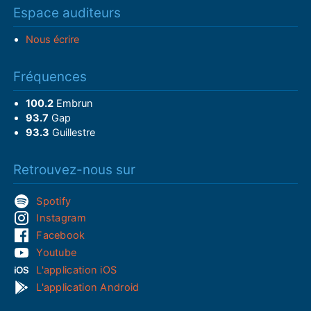
Espace auditeurs
Nous écrire
Fréquences
100.2
Embrun
93.7
Gap
93.3
Guillestre
Retrouvez-nous sur
Spotify
Instagram
Facebook
Youtube
L'application iOS
L'application Android