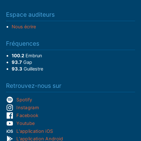
Espace auditeurs
Nous écrire
Fréquences
100.2
Embrun
93.7
Gap
93.3
Guillestre
Retrouvez-nous sur
Spotify
Instagram
Facebook
Youtube
L'application iOS
L'application Android