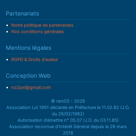
Partenariats
Notre politique de partenariats
Nos conditions générales
Mentions légales
RGPD & Droits d'auteur
Conception Web
no2pxl@gmail.com
© ram05 - 2026
Association Loi 1901 déclarée en Préfecture le 11.02.82 (J.O.
du 26/02/1982)
Autorisation d’émettre n° 05.07 (J.O. du 03.11.85)
Association reconnue d’Intérêt Général depuis le 26 mars
2018