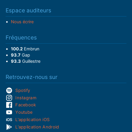
Espace auditeurs
Nous écrire
Fréquences
100.2
Embrun
93.7
Gap
93.3
Guillestre
Retrouvez-nous sur
Spotify
Instagram
Facebook
Youtube
L'application iOS
L'application Android