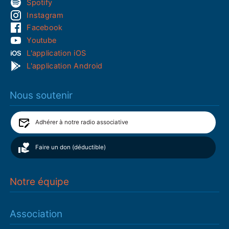
Spotify
Instagram
Facebook
Youtube
L'application iOS
L'application Android
Nous soutenir
Adhérer à notre radio associative
Faire un don (déductible)
Notre équipe
Association