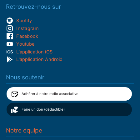
Retrouvez-nous sur
Spotify
Instagram
Facebook
Youtube
L'application iOS
L'application Android
Nous soutenir
Adhérer à notre radio associative
Faire un don (déductible)
Notre équipe