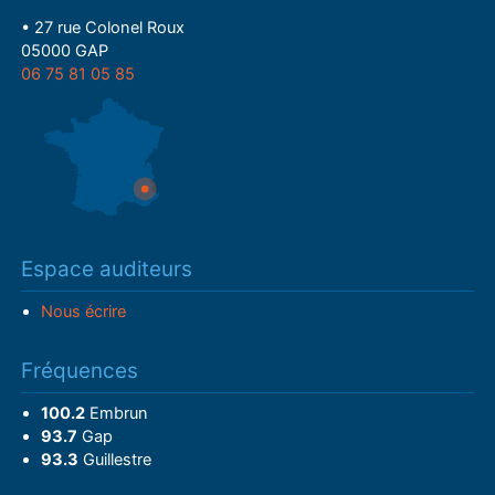
• 27 rue Colonel Roux
05000 GAP
06 75 81 05 85
Espace auditeurs
Nous écrire
Fréquences
100.2
Embrun
93.7
Gap
93.3
Guillestre