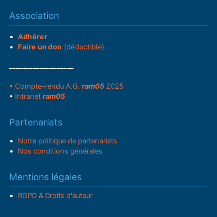
Association
Adhérer
Faire un don
(déductible)
___________________
• Compte-rendu A.G.
ram05
2025
•
Intranet
ram05
Partenariats
Notre politique de partenariats
Nos conditions générales
Mentions légales
RGPD & Droits d'auteur