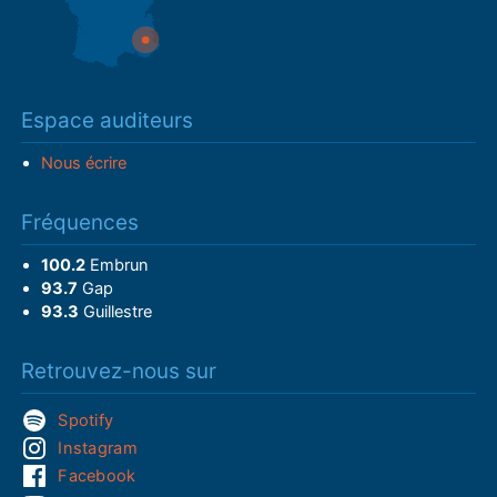
Espace auditeurs
Nous écrire
Fréquences
100.2
Embrun
93.7
Gap
93.3
Guillestre
Retrouvez-nous sur
Spotify
Instagram
Facebook