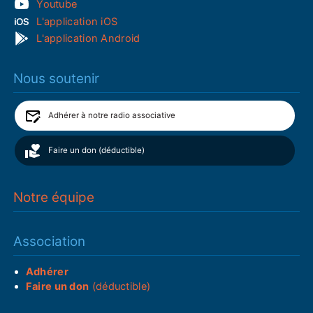
Youtube
L'application iOS
L'application Android
Nous soutenir
Adhérer à notre radio associative
Faire un don (déductible)
Notre équipe
Association
Adhérer
Faire un don
(déductible)