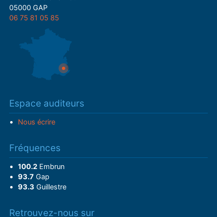
05000 GAP
06 75 81 05 85
Espace auditeurs
Nous écrire
Fréquences
100.2
Embrun
93.7
Gap
93.3
Guillestre
Retrouvez-nous sur