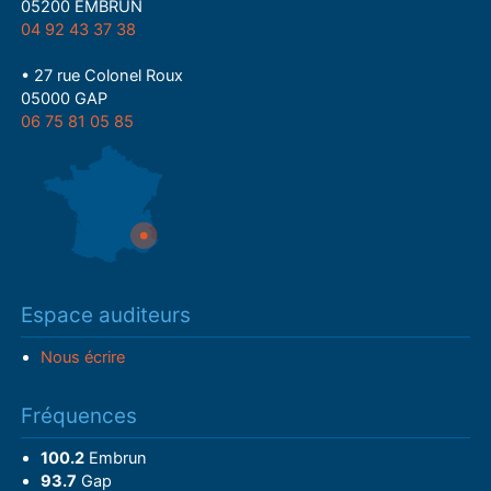
05200 EMBRUN
04 92 43 37 38
• 27 rue Colonel Roux
05000 GAP
06 75 81 05 85
Espace auditeurs
Nous écrire
Fréquences
100.2
Embrun
93.7
Gap