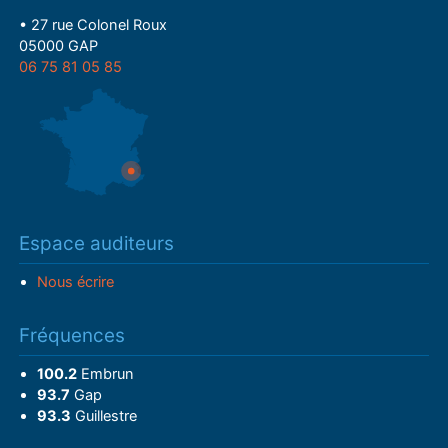
• 27 rue Colonel Roux
05000 GAP
06 75 81 05 85
Espace auditeurs
Nous écrire
Fréquences
100.2
Embrun
93.7
Gap
93.3
Guillestre