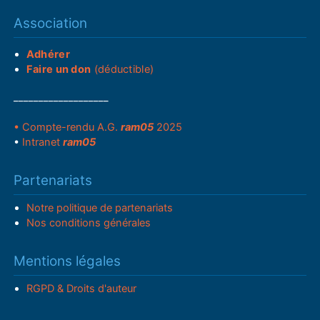
Association
Adhérer
Faire un don
(déductible)
___________________
• Compte-rendu A.G.
ram05
2025
•
Intranet
ram05
Partenariats
Notre politique de partenariats
Nos conditions générales
Mentions légales
RGPD & Droits d'auteur