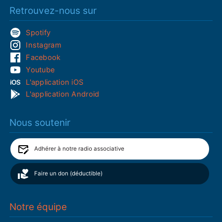
Retrouvez-nous sur
Spotify
Instagram
Facebook
Youtube
L'application iOS
L'application Android
Nous soutenir
Adhérer à notre radio associative
Faire un don (déductible)
Notre équipe